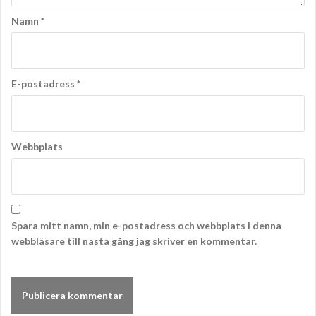
Namn
*
E-postadress
*
Webbplats
Spara mitt namn, min e-postadress och webbplats i denna
webbläsare till nästa gång jag skriver en kommentar.