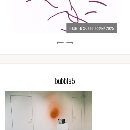
HJORTEN SKULPTURPARK 2025
bubble5