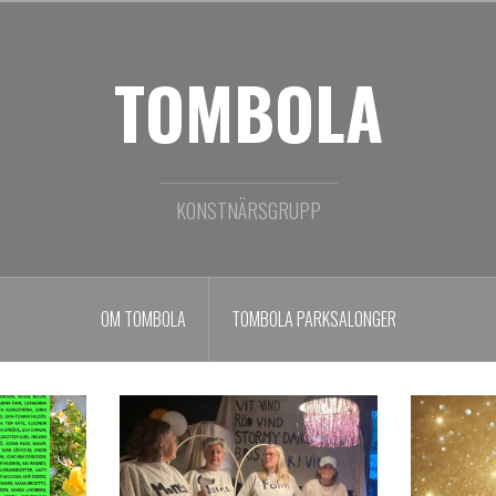
TOMBOLA
KONSTNÄRSGRUPP
OM TOMBOLA
TOMBOLA PARKSALONGER