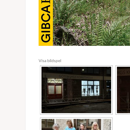
Visa bildspel