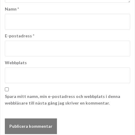
Namn
*
E-postadress
*
Webbplats
Spara mitt namn, min e-postadress och webbplats i denna
webbläsare till nästa gång jag skriver en kommentar.