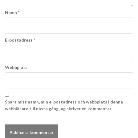
Namn
*
E-postadress
*
Webbplats
Spara mitt namn, min e-postadress och webbplats i denna
webbläsare till nästa gång jag skriver en kommentar.