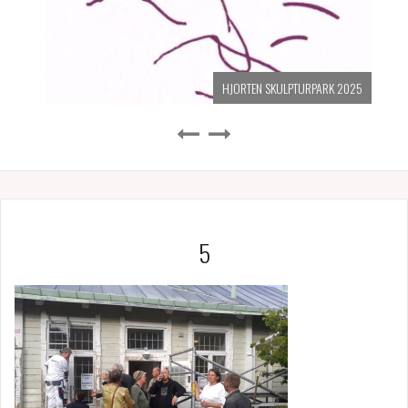
HJORTEN SKULPTURPARK 2025
5