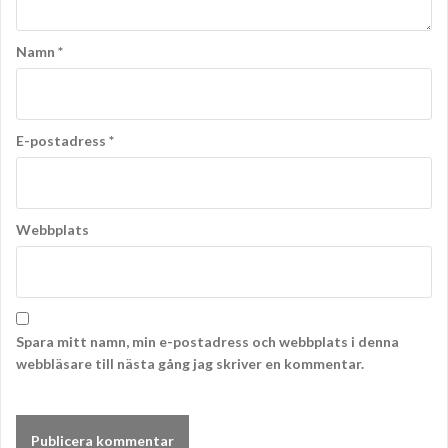
Namn
*
E-postadress
*
Webbplats
Spara mitt namn, min e-postadress och webbplats i denna
webbläsare till nästa gång jag skriver en kommentar.