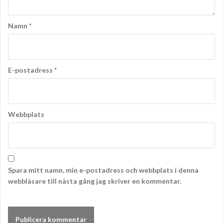
Namn
*
E-postadress
*
Webbplats
Spara mitt namn, min e-postadress och webbplats i denna
webbläsare till nästa gång jag skriver en kommentar.