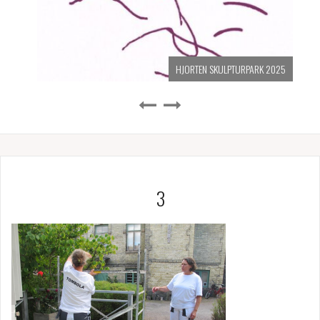
HJORTEN SKULPTURPARK 2025
3