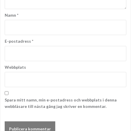
Namn
*
E-postadress
*
Webbplats
Spara mitt namn, min e-postadress och webbplats i denna
webbläsare till nästa gång jag skriver en kommentar.