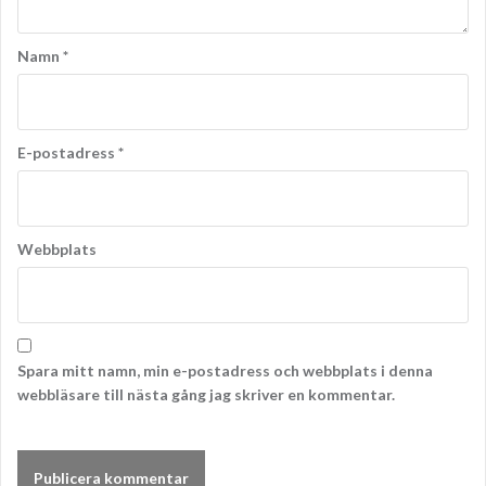
Namn
*
E-postadress
*
Webbplats
Spara mitt namn, min e-postadress och webbplats i denna
webbläsare till nästa gång jag skriver en kommentar.