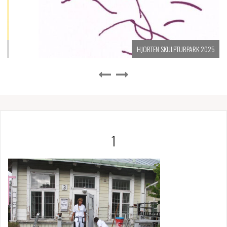
HJORTEN SKULPTURPARK 2025
1