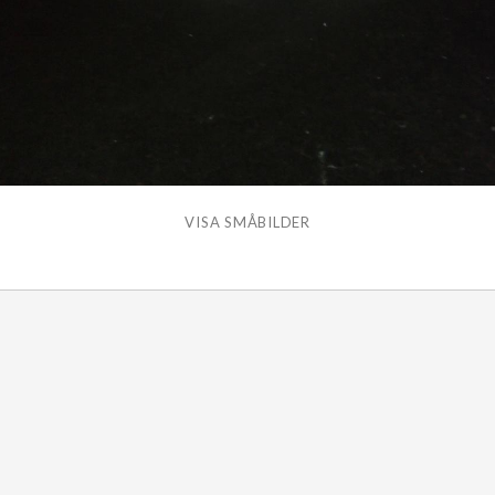
VISA SMÅBILDER