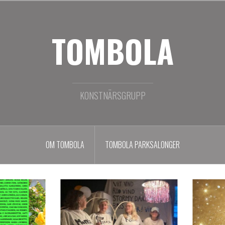
TOMBOLA
KONSTNÄRSGRUPP
OM TOMBOLA
TOMBOLA PARKSALONGER