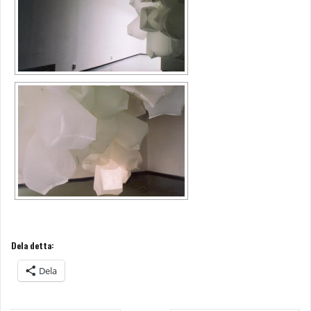
Dela detta:
Dela